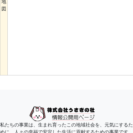
地
図
私たちの事業は、生まれ育ったこの地域社会を、元気にするた
めに、人々の幸福で安定した生活に貢献するための事業です。